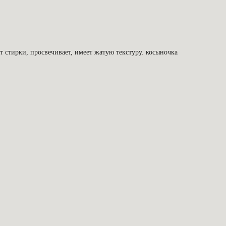
от стирки, просвечивает, имеет жатую текстуру. косыночка