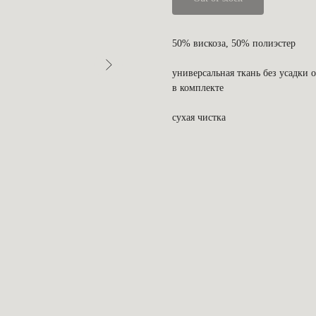
50% вискоза, 50% полиэстер
универсальная ткань без усадки 
в комплекте
сухая чистка