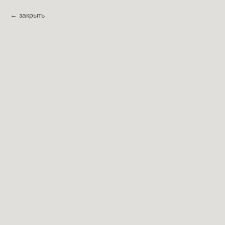
закрыть