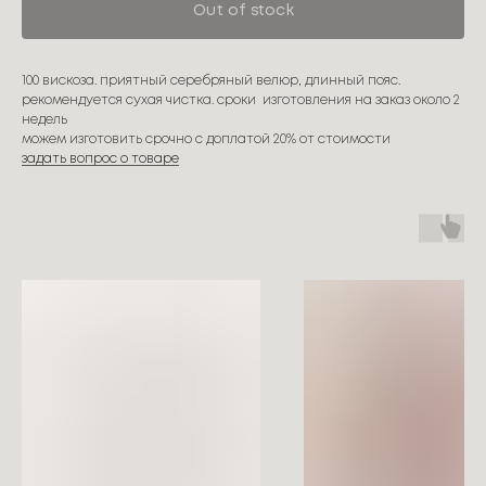
Out of stock
100 вискоза. приятный серебряный велюр, длинный пояс.
рекомендуется сухая чистка. сроки изготовления на заказ около 2
недель
можем изготовить срочно с доплатой 20% от стоимости
задать вопрос о товаре