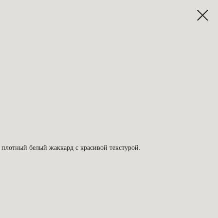
р. плотный белый жаккард с красивой текстурой.