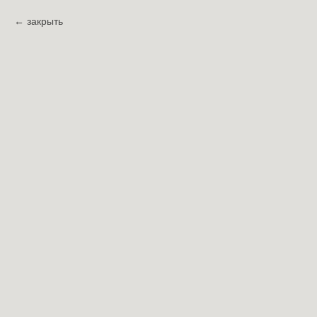
закрыть