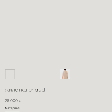
жилетка chaud
25 000
р.
Материал