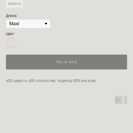
Шерсть
Длина
Цвет
Out of stock
40% шерсть, 60% полиэстер, подклад 100% вискоза