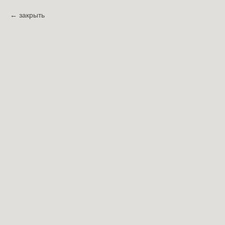
закрыть