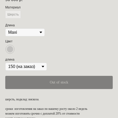
Материал
Шерсть
Длина
Цвет
длина
Out of stock
шерсть, подклад: вискоза.
сроки изготовления на заказ по вашему росту около 2 недель
можем изготовить срочно с доплатой 20% от стоимости