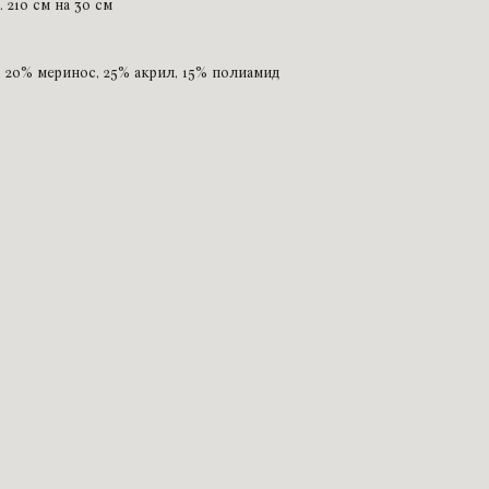
 210 см на 30 см
, 20% меринос, 25% акрил, 15% полиамид