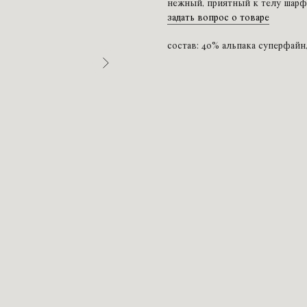
нежный, приятный к телу шарф.
задать вопрос о товаре
состав: 40% альпака суперфайн