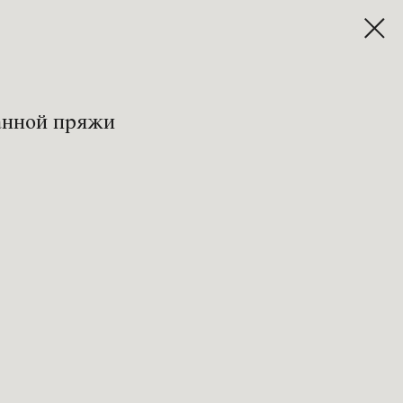
анной пряжи