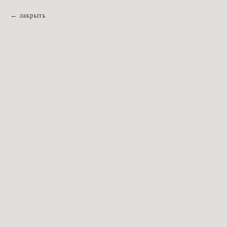
закрыть