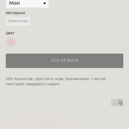
Материал
Полиэстер
Цвет
Out of stock
100% полиэстер, простой в уходе, просвечивает, с жатой
текстурой. предзаказ 3 недели