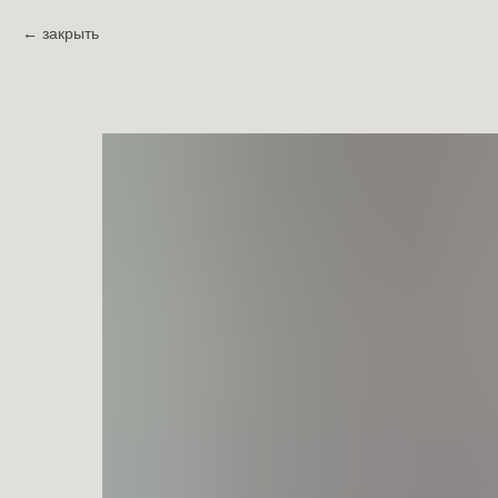
закрыть