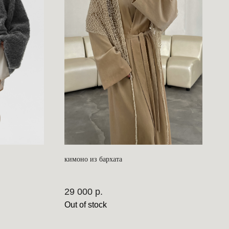
кимоно из бархата
29 000
р.
Out of stock