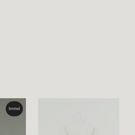
limited