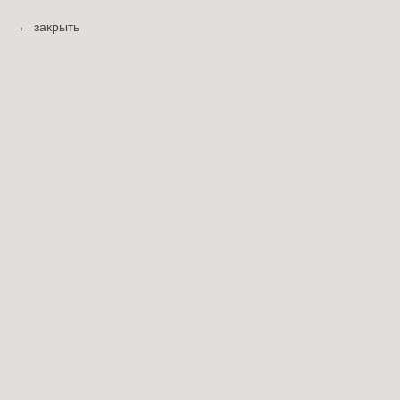
закрыть