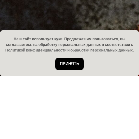
Наш сайт использует куки. Продолжая им пользоваться, вы
соглашаетесь на обработку персональных данных в соответствии с
Политикой конфиденциальности и обработки персональных данных
.
ПРИНЯТЬ