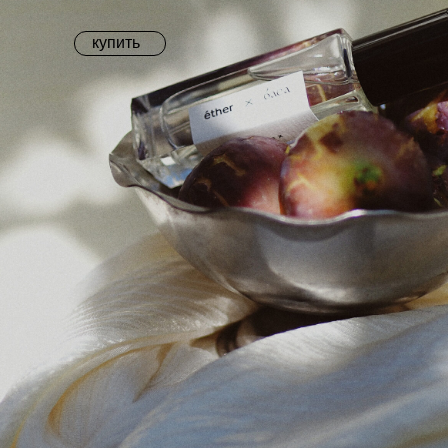
купить