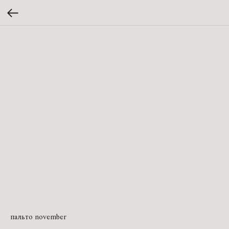
пальто november