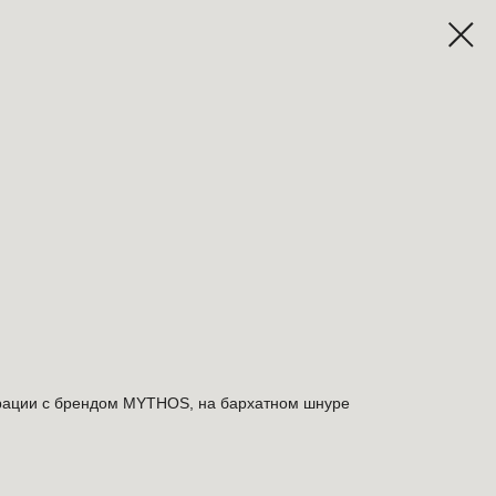
рации с брендом MYTHOS, на бархатном шнуре