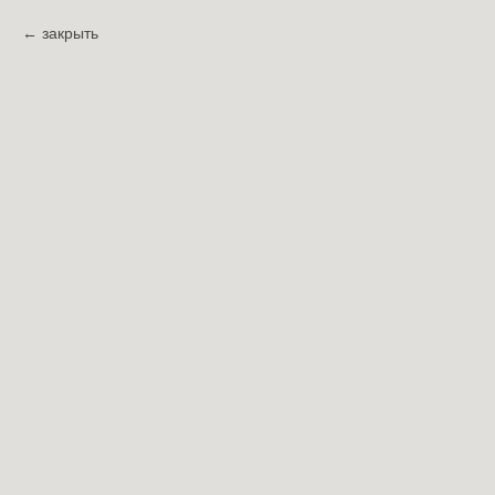
закрыть