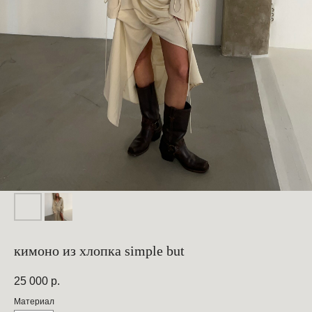
кимоно из хлопка simple but
25 000
р.
Материал