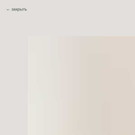
закрыть