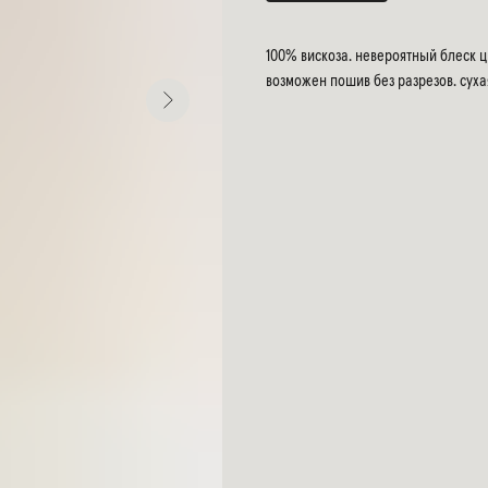
100% вискоза. невероятный блеск 
возможен пошив без разрезов. суха