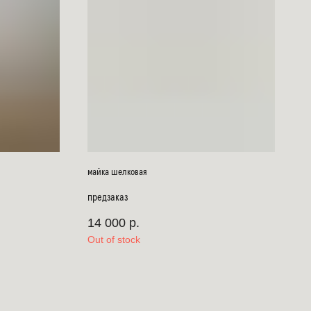
майка шелковая
предзаказ
14 000
р.
Out of stock